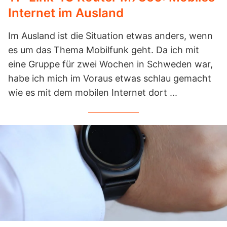
Internet im Ausland
Im Ausland ist die Situation etwas anders, wenn
es um das Thema Mobilfunk geht. Da ich mit
eine Gruppe für zwei Wochen in Schweden war,
habe ich mich im Voraus etwas schlau gemacht
wie es mit dem mobilen Internet dort ...