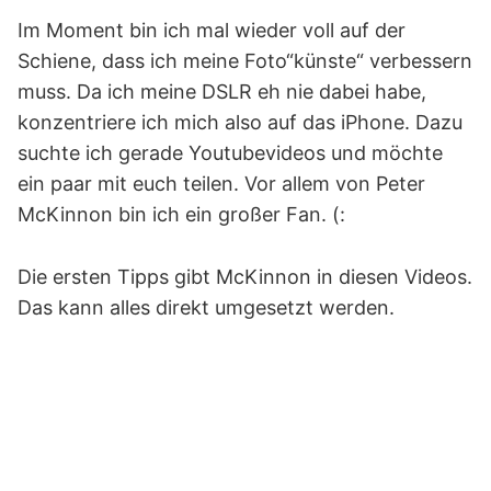
Im Moment bin ich mal wieder voll auf der
Schiene, dass ich meine Foto“künste“ verbessern
muss. Da ich meine DSLR eh nie dabei habe,
konzentriere ich mich also auf das iPhone. Dazu
suchte ich gerade Youtubevideos und möchte
ein paar mit euch teilen. Vor allem von Peter
McKinnon bin ich ein großer Fan. (:
Die ersten Tipps gibt McKinnon in diesen Videos.
Das kann alles direkt umgesetzt werden.
Hier klicken, um den