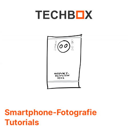
Smartphone-Fotografie
Tutorials