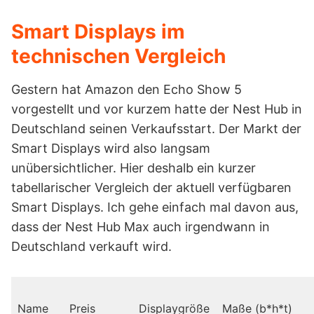
Smart Displays im
technischen Vergleich
Gestern hat Amazon den Echo Show 5
vorgestellt und vor kurzem hatte der Nest Hub in
Deutschland seinen Verkaufsstart. Der Markt der
Smart Displays wird also langsam
unübersichtlicher. Hier deshalb ein kurzer
tabellarischer Vergleich der aktuell verfügbaren
Smart Displays. Ich gehe einfach mal davon aus,
dass der Nest Hub Max auch irgendwann in
Deutschland verkauft wird.
Name
Preis
Displaygröße
Maße (b*h*t)