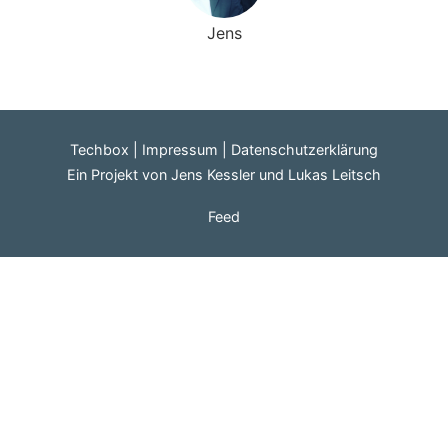
Jens
Techbox
Impressum
Datenschutzerklärung
Ein Projekt von
Jens Kessler
und
Lukas Leitsch
Feed