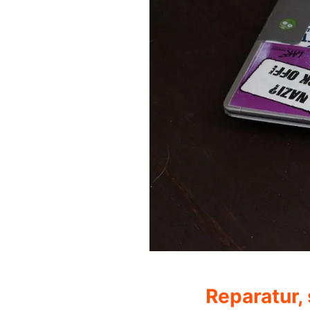
Reparatur,