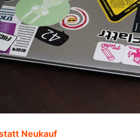
 statt Neukauf