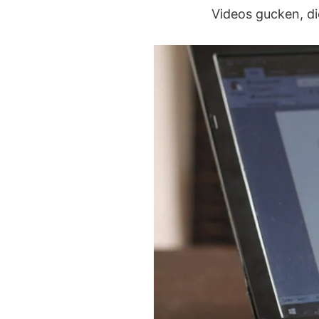
Videos gucken, di