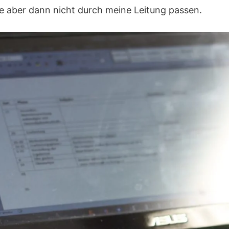
e aber dann nicht durch meine Leitung passen.