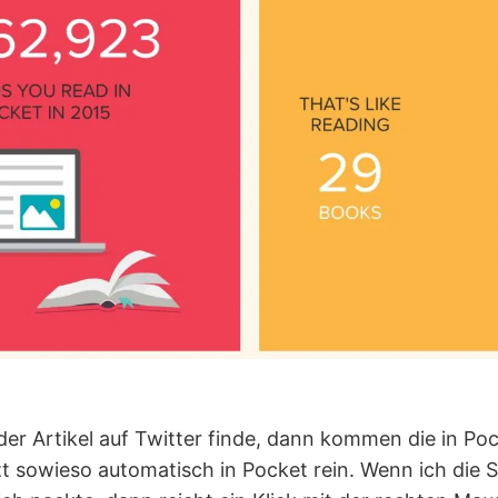
r Artikel auf Twitter finde, dann kommen die in Pock
etzt sowieso automatisch in Pocket rein. Wenn ich die 