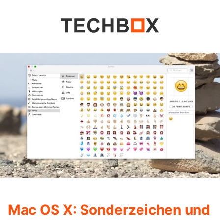
Mac OS X: Sonderzeichen und