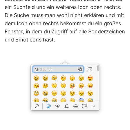
ein Suchfeld und ein weiteres Icon oben rechts.
Die Suche muss man wohl nicht erklären und mit
dem Icon oben rechts bekommst du ein großes
Fenster, in dem du Zugriff auf alle Sonderzeichen
und Emoticons hast.