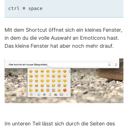
Mit dem Shortcut öffnet sich ein kleines Fenster,
in dem du die volle Auswahl an Emoticons hast.
Das kleine Fenster hat aber noch mehr drauf.
Im unteren Teil lässt sich durch die Seiten des