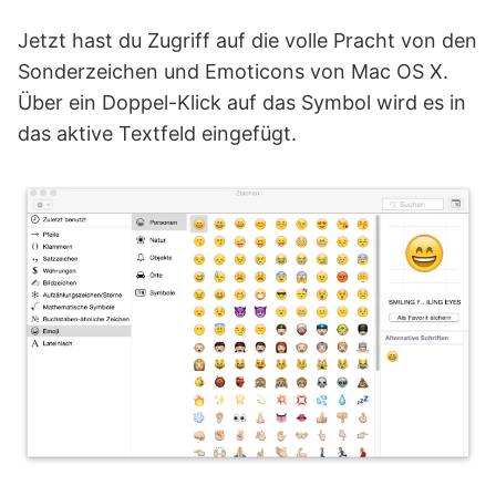
Jetzt hast du Zugriff auf die volle Pracht von den
Sonderzeichen und Emoticons von Mac OS X.
Über ein Doppel-Klick auf das Symbol wird es in
das aktive Textfeld eingefügt.