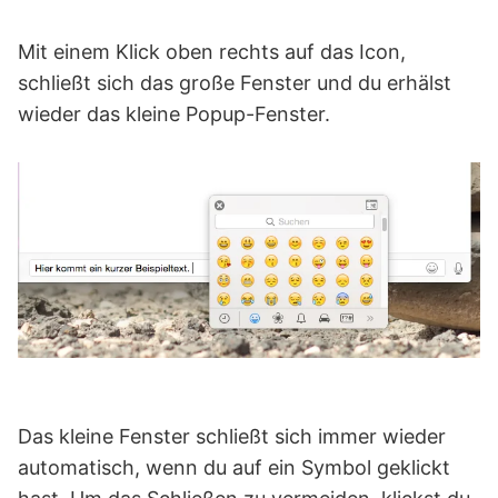
Mit einem Klick oben rechts auf das Icon,
schließt sich das große Fenster und du erhälst
wieder das kleine Popup-Fenster.
Das kleine Fenster schließt sich immer wieder
automatisch, wenn du auf ein Symbol geklickt