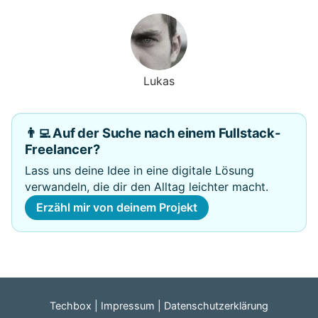
Lukas
👨‍💻 Auf der Suche nach einem Fullstack-
Freelancer?
Lass uns deine Idee in eine digitale Lösung
verwandeln, die dir den Alltag leichter macht.
Erzähl mir von deinem Projekt
Techbox
Impressum
Datenschutzerklärung