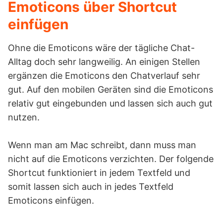
Emoticons über Shortcut
einfügen
Ohne die Emoticons wäre der tägliche Chat-
Alltag doch sehr langweilig. An einigen Stellen
ergänzen die Emoticons den Chatverlauf sehr
gut. Auf den mobilen Geräten sind die Emoticons
relativ gut eingebunden und lassen sich auch gut
nutzen.
Wenn man am Mac schreibt, dann muss man
nicht auf die Emoticons verzichten. Der folgende
Shortcut funktioniert in jedem Textfeld und
somit lassen sich auch in jedes Textfeld
Emoticons einfügen.