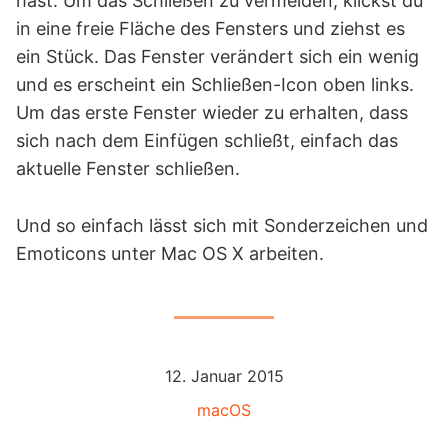
hast. Um das Schließen zu vermeiden, klickst du
in eine freie Fläche des Fensters und ziehst es
ein Stück. Das Fenster verändert sich ein wenig
und es erscheint ein Schließen-Icon oben links.
Um das erste Fenster wieder zu erhalten, dass
sich nach dem Einfügen schließt, einfach das
aktuelle Fenster schließen.
Und so einfach lässt sich mit Sonderzeichen und
Emoticons unter Mac OS X arbeiten.
12. Januar 2015
macOS