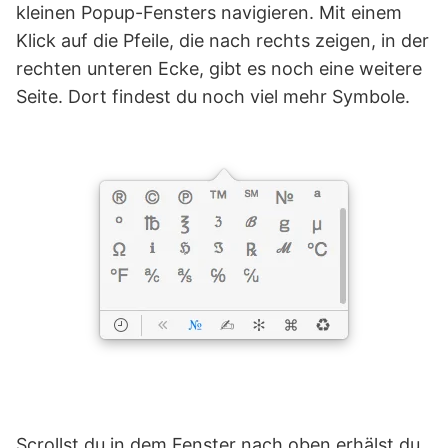
kleinen Popup-Fensters navigieren. Mit einem
Klick auf die Pfeile, die nach rechts zeigen, in der
rechten unteren Ecke, gibt es noch eine weitere
Seite. Dort findest du noch viel mehr Symbole.
Scrollst du in dem Fenster nach oben erhälst du