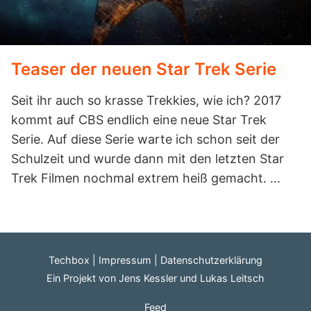
Teaser der neuen Star Trek Serie
Seit ihr auch so krasse Trekkies, wie ich? 2017
kommt auf CBS endlich eine neue Star Trek
Serie. Auf diese Serie warte ich schon seit der
Schulzeit und wurde dann mit den letzten Star
Trek Filmen nochmal extrem heiß gemacht. ...
Techbox
Impressum
Datenschutzerklärung
Ein Projekt von
Jens Kessler
und
Lukas Leitsch
Feed