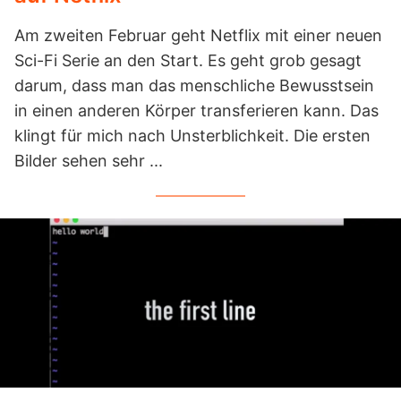
Am zweiten Februar geht Netflix mit einer neuen
Sci-Fi Serie an den Start. Es geht grob gesagt
darum, dass man das menschliche Bewusstsein
in einen anderen Körper transferieren kann. Das
klingt für mich nach Unsterblichkeit. Die ersten
Bilder sehen sehr ...