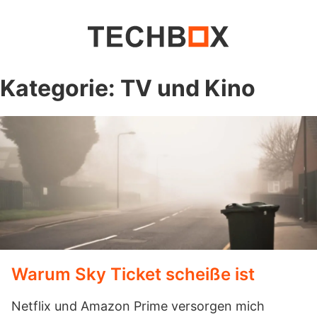
Kategorie:
TV und Kino
Warum Sky Ticket scheiße ist
Netflix und Amazon Prime versorgen mich