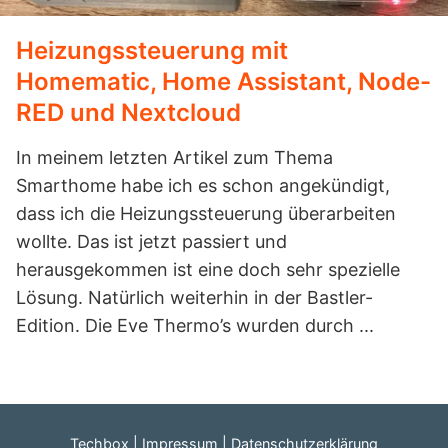
Heizungssteuerung mit
Homematic, Home Assistant, Node-
RED und Nextcloud
In meinem letzten Artikel zum Thema
Smarthome habe ich es schon angekündigt,
dass ich die Heizungssteuerung überarbeiten
wollte. Das ist jetzt passiert und
herausgekommen ist eine doch sehr spezielle
Lösung. Natürlich weiterhin in der Bastler-
Edition. Die Eve Thermo’s wurden durch ...
Techbox
Impressum
Datenschutzerklärung