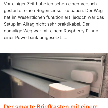
Vor einiger Zeit habe ich schon einen Versuch
gestartet einen Regensensor zu bauen. Der Weg
hat im Wesentlichen funktioniert, jedoch war das
Setup im Alltag nicht sehr praktikabel. Der
damalige Weg war mit einem Raspberry Pi und
einer Powerbank umgesetzt. ...
Der smarte Briefkasten mit einem