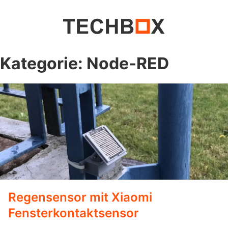
Kategorie:
Node-RED
Regensensor mit Xiaomi
Fensterkontaktsensor