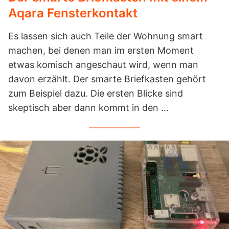
Aqara Fensterkontakt
Es lassen sich auch Teile der Wohnung smart
machen, bei denen man im ersten Moment
etwas komisch angeschaut wird, wenn man
davon erzählt. Der smarte Briefkasten gehört
zum Beispiel dazu. Die ersten Blicke sind
skeptisch aber dann kommt in den ...