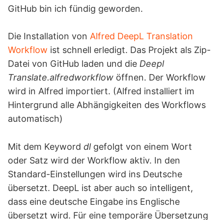
GitHub bin ich fündig geworden.
Die Installation von
Alfred DeepL Translation
Workflow
ist schnell erledigt. Das Projekt als Zip-
Datei von GitHub laden und die
Deepl
Translate.alfredworkflow
öffnen. Der Workflow
wird in Alfred importiert. (Alfred installiert im
Hintergrund alle Abhängigkeiten des Workflows
automatisch)
Mit dem Keyword
dl
gefolgt von einem Wort
oder Satz wird der Workflow aktiv. In den
Standard-Einstellungen wird ins Deutsche
übersetzt. DeepL ist aber auch so intelligent,
dass eine deutsche Eingabe ins Englische
übersetzt wird. Für eine temporäre Übersetzung