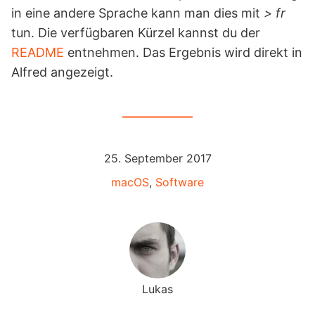
in eine andere Sprache kann man dies mit
> fr
tun. Die verfügbaren Kürzel kannst du der
README
entnehmen. Das Ergebnis wird direkt in
Alfred angezeigt.
25. September 2017
macOS
,
Software
Lukas