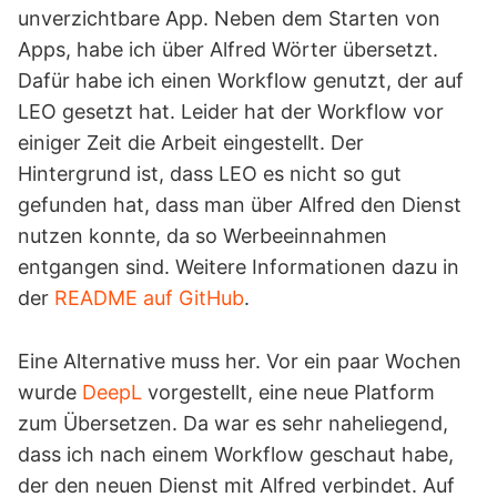
unverzichtbare App. Neben dem Starten von
Apps, habe ich über Alfred Wörter übersetzt.
Dafür habe ich einen Workflow genutzt, der auf
LEO gesetzt hat. Leider hat der Workflow vor
einiger Zeit die Arbeit eingestellt. Der
Hintergrund ist, dass LEO es nicht so gut
gefunden hat, dass man über Alfred den Dienst
nutzen konnte, da so Werbeeinnahmen
entgangen sind. Weitere Informationen dazu in
der
README auf GitHub
.
Eine Alternative muss her. Vor ein paar Wochen
wurde
DeepL
vorgestellt, eine neue Platform
zum Übersetzen. Da war es sehr naheliegend,
dass ich nach einem Workflow geschaut habe,
der den neuen Dienst mit Alfred verbindet. Auf