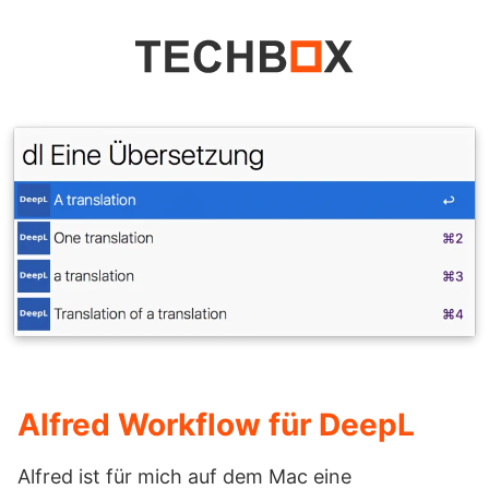
Alfred Workflow für DeepL
Alfred ist für mich auf dem Mac eine