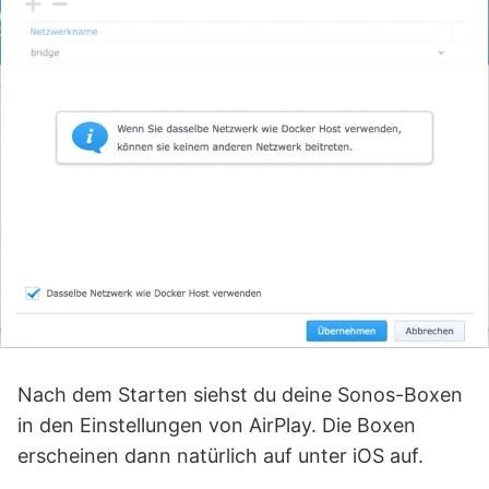
Nach dem Starten siehst du deine Sonos-Boxen
in den Einstellungen von AirPlay. Die Boxen
erscheinen dann natürlich auf unter iOS auf.