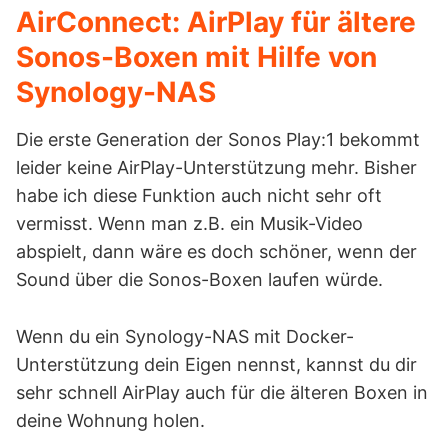
AirConnect: AirPlay für ältere
Sonos-Boxen mit Hilfe von
Synology-NAS
Die erste Generation der Sonos Play:1 bekommt
leider keine AirPlay-Unterstützung mehr. Bisher
habe ich diese Funktion auch nicht sehr oft
vermisst. Wenn man z.B. ein Musik-Video
abspielt, dann wäre es doch schöner, wenn der
Sound über die Sonos-Boxen laufen würde.
Wenn du ein Synology-NAS mit Docker-
Unterstützung dein Eigen nennst, kannst du dir
sehr schnell AirPlay auch für die älteren Boxen in
deine Wohnung holen.