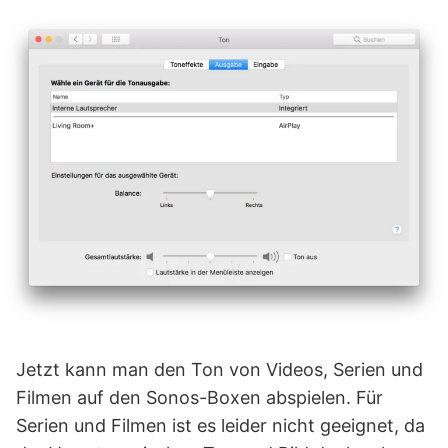
Jetzt kann man den Ton von Videos, Serien und
Filmen auf den Sonos-Boxen abspielen. Für
Serien und Filmen ist es leider nicht geeignet, da