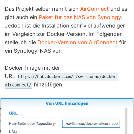
Das Projekt selber nennt sich
AirConnect
und es
gibt auch ein
Paket für das NAS von Synology
.
Jedoch ist die Installation sehr viel aufwendiger
im Vergleich zur Docker-Version. Im Folgenden
stelle ich die
Docker-Version von AirConnect
für
ein Synology-NAS vor.
Docker-Image mit der
URL
https://hub.docker.com/r/swilsonau/docker-
hinzufügen.
airconnect/