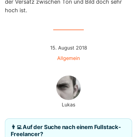
der Versatz zwischen Ton und Bild doch sehr
hoch ist.
15. August 2018
Allgemein
Lukas
👨‍💻 Auf der Suche nach einem Fullstack-
Freelancer?