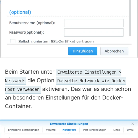
Beim Starten unter
Erweiterte Einstellungen >
die Option
Netzwerk
Dasselbe Netzwerk wie Docker
aktivieren. Das war es auch schon
Host verwenden
an besonderen Einstellungen für den Docker-
Container.